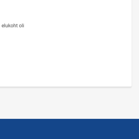
elukoht oli