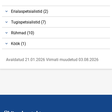
Erialaspetsialistid (2)
Tugispetsialistid (7)
Rühmad (10)
Köök (1)
Avaldatud 21.01.2026
Viimati muudetud 03.08.2026